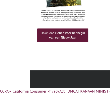
Download
Gebed voor het begin
van een Nieuw Jaar
CCPA – California Consumer Privacy Act
|
DMCA
|
KANAAN MINISTR