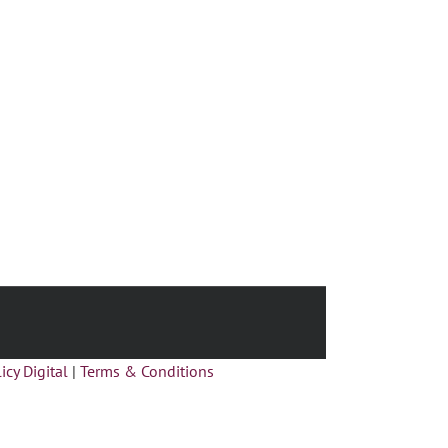
icy Digital
|
Terms & Conditions